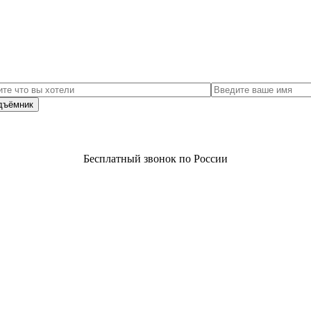
Бесплатный звонок по России