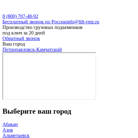
8 (800) 707-48-92
Бесплатный звонок по России
info@lift-vmz.ru
Производство грузовых подъемников
под ключ за 20 дней
Обратный звонок
Ваш город
Петропавловск-Камчатский
Выберите ваш город
Абакан
Азов
Альметьевск