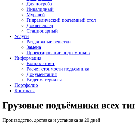
Для погреба
Инвалидный
Муравей
Гидравлический подъемный стол
Доклевеллер
Стационарный
Услуги
Раздвижные решетки
Замена
Проектирование подъемников
Информация
Вопрос-ответ
Расчет стоимости подъемника
Документация
Видеоматериалы
Портфолио
Контакты
Грузовые подъёмники всех ти
Производство, доставка и установка за 20 дней